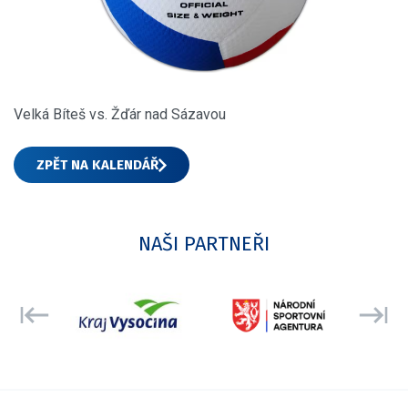
Velká Bíteš vs. Žďár nad Sázavou
ZPĚT NA KALENDÁŘ
NAŠI PARTNEŘI