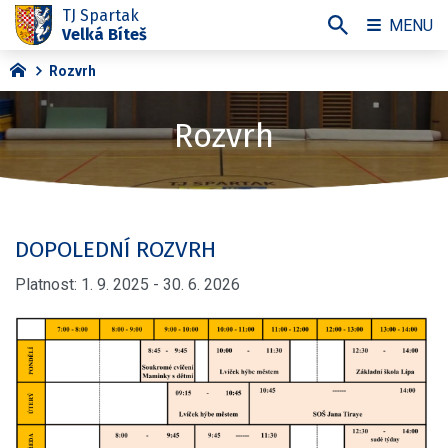
TJ Spartak
MENU
Velká Bíteš
Rozvrh
Rozvrh
DOPOLEDNÍ ROZVRH
Platnost: 1. 9. 2025 - 30. 6. 2026