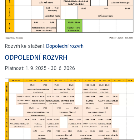
Rozvrh ke stažení:
Dopolední rozvrh
ODPOLEDNÍ ROZVRH
Platnost: 1. 9. 2025 - 30. 6. 2026