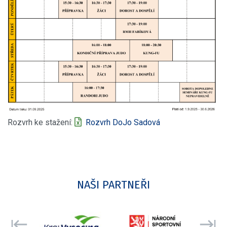
Rozvrh ke stažení:
Rozvrh DoJo Sadová
NAŠI PARTNEŘI