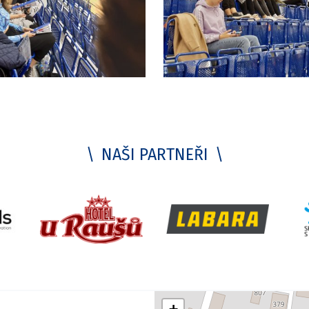
NAŠI PARTNEŘI