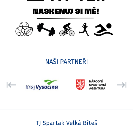
NAŠI PARTNEŘI
TJ Spartak Velká Bíteš